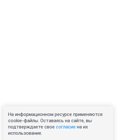
На информационном ресурсе применяются
cookie-файлы. Оставаясь на сайте, вы
подтверждаете свое
согласие
на их
использование.