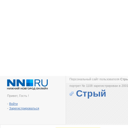
Персональный сайт пользователя
Стр
портрет № 1108 зарегистрирован в 2001
Стрый
Привет, Гость !
-
Войти
-
Зарегистрироваться